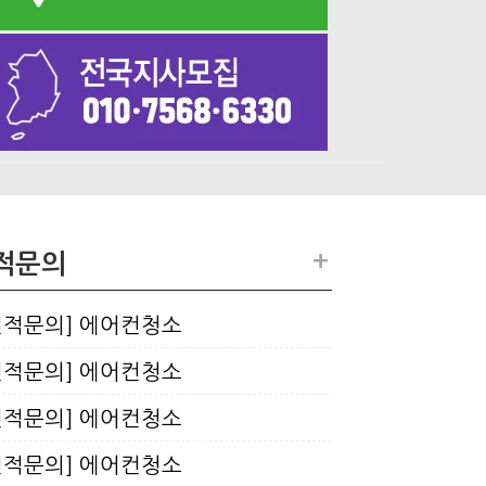
+
적문의
견적문의] 에어컨청소
견적문의] 에어컨청소
견적문의] 에어컨청소
견적문의] 에어컨청소