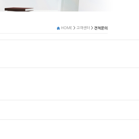
>
>
HOME
고객센터
견적문의