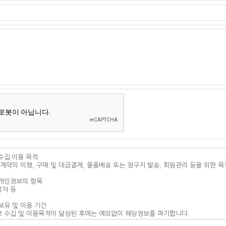
수집·이용 목적
 계약의 이행, 구매 및 대금결제, 물품배송 또는 청구지 발송, 회원관리 등을 위한 목
개인정보의 항목
락처 등
보유 및 이용 기간
 수집 및 이용목적이 달성된 후에는 예외없이 해당정보를 파기합니다.