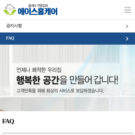
고객센터
공지사항
FAQ
FAQ